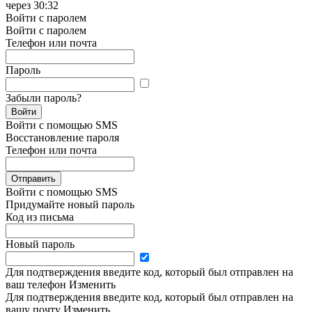
через
30:32
Войти с паролем
Войти с паролем
Телефон или почта
Пароль
Забыли пароль?
Войти
Войти с помощью SMS
Восстановление пароля
Телефон или почта
Отправить
Войти с помощью SMS
Придумайте новый пароль
Код из письма
Новый пароль
Для подтверждения введите код, который был отправлен на
ваш телефон
Изменить
Для подтверждения введите код, который был отправлен на
вашу почту
Изменить