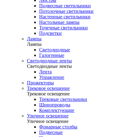
Люстры
Подвесные светильники
Потолочные светильники
Настенные светильники
Настольные лампы
Точечные светильники
Подсветки
Лампы
Лампы
Светодиодные
Галогенные
Светодиодные ленты
Светодиодные ленты
Лента
Управление
Прожекторы
Трековое освещение
Трековое освещение
Трековые светильники
Шинопроводы
Комплектующие
Уличное освещение
Уличное освещение
Фонарные столбы
Подвесные