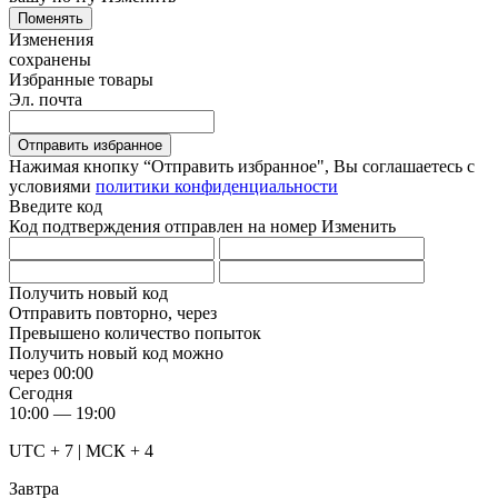
Поменять
Изменения
сохранены
Избранные товары
Эл. почта
Отправить избранное
Нажимая кнопку “Отправить избранное", Вы соглашаетесь c
условиями
политики конфиденциальности
Введите код
Код подтверждения отправлен на номер
Изменить
Получить новый код
Отправить повторно, через
Превышено количество попыток
Получить новый код можно
через
00:00
Сегодня
10:00 — 19:00
UTC + 7 | МСК + 4
Завтра