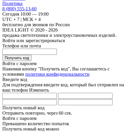
Политика
8 (800) 555-13-60
Сегодня 10:00 — 19:00
UTC + 7 | МСК + 4
бесплатно для звонков по России
IDEA LIGHT © 2020 - 2026
продажа светотехники и электроустановочных изделий.
Войти или зарегистрироваться
Телефон или почта
Получить код
Войти с паролем
Нажимая кнопку "Получить код", Вы соглашаетесь с
условиями
политики конфиденциальности
Введите код
Для подтверждения введите код, который был отправлен на
ваш телефон
Изменить
Получить новый код
Отправить повторно, через
60 сек.
Войти с паролем
Превышено количество попыток
Получить новый код можно